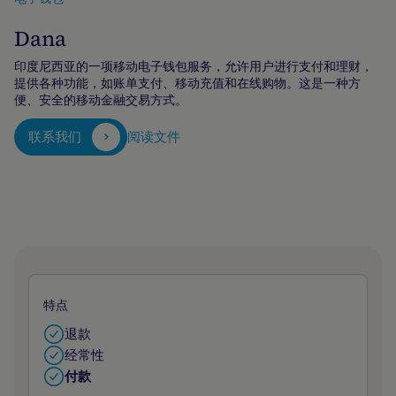
Dana
印度尼西亚的一项移动电子钱包服务，允许用户进行支付和理财，
提供各种功能，如账单支付、移动充值和在线购物。这是一种方
便、安全的移动金融交易方式。
联系我们
阅读文件
特点
退款
经常性
付款