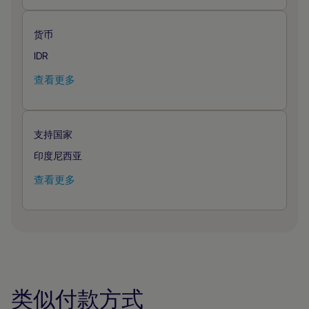
货币
IDR
查看更多
支持国家
印度尼西亚
查看更多
类似付款方式