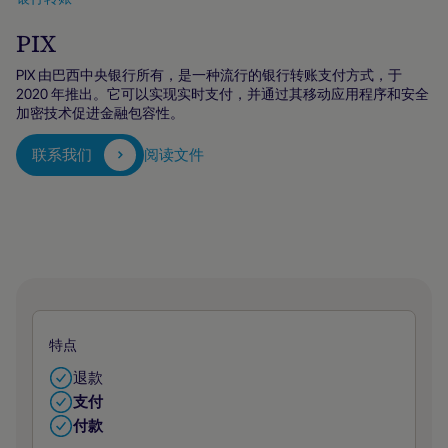
PIX
PIX 由巴西中央银行所有，是一种流行的银行转账支付方式，于
2020 年推出。它可以实现实时支付，并通过其移动应用程序和安全
加密技术促进金融包容性。
联系我们
阅读文件
特点
退款
支付
付款