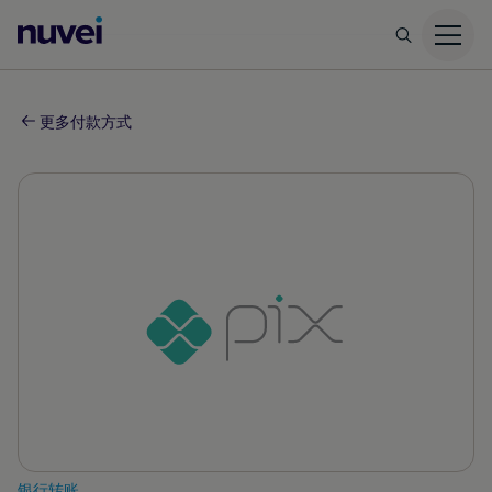
Nuvei
主
页
更多付款方式
银行转账