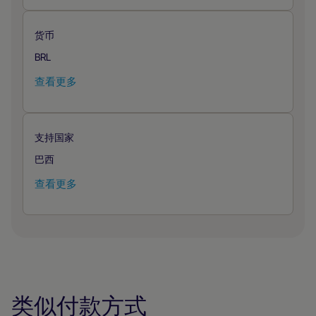
货币
BRL
查看更多
支持国家
巴西
查看更多
类似付款方式