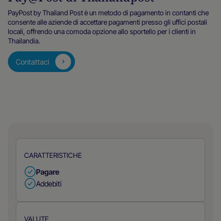
PayPost by Thailand Post è un metodo di pagamento in contanti che
consente alle aziende di accettare pagamenti presso gli uffici postali
locali, offrendo una comoda opzione allo sportello per i clienti in
Thailandia.
Contattaci
CARATTERISTICHE
Pagare
Addebiti
VALUTE