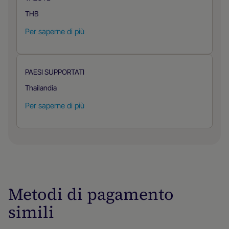
THB
Per saperne di più
PAESI SUPPORTATI
Thailandia
Per saperne di più
Metodi di pagamento
simili