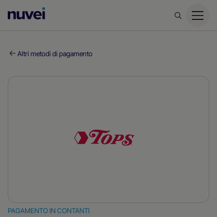
Homepage
di
Nuvei
Altri metodi di pagamento
PAGAMENTO IN CONTANTI