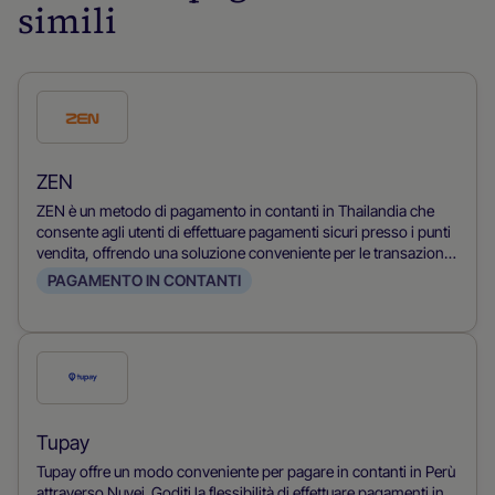
simili
Seleziona
questo
metodo
ZEN
di
ZEN è un metodo di pagamento in contanti in Thailandia che
pagamento
consente agli utenti di effettuare pagamenti sicuri presso i punti
vendita, offrendo una soluzione conveniente per le transazioni
in contanti.
PAGAMENTO IN CONTANTI
Seleziona
questo
metodo
Tupay
di
Tupay offre un modo conveniente per pagare in contanti in Perù
attraverso Nuvei. Goditi la flessibilità di effettuare pagamenti in