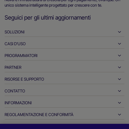
unico sistema intelligente progettato per crescere con te.
Nuvei
Seguici per gli ultimi aggiornamenti
SOLUZIONI
CASI D'USO
Pagamenti in entrata
Pagamenti in uscita
PROGRAMMATORI
Ospitalità
Acquisizione globale
Automotive
PARTNER
Strumenti per programmatori
Bonifici bancari
Business-to-Business
Documentazione di riferimento per le API
RISORSE E SUPPORTO
Collabora con noi
Pagamenti in tempo reale
Retail online
Centro documentale
Prodotti e soluzioni dei partner
CONTATTO
Servizio clienti
Emissione
Servizi finanziari
Partner tecnologici
Risorse per operatori commerciali
INFORMAZIONI
Richieste di informazioni sulle vendite dei commercianti
Metodi di pagamento
Pagamenti del governo
Strumenti e supporto per i partner
Report di settore
Ufficio del CEO
REGOLAMENTAZIONE E CONFORMITÀ
APM
Chi siamo
Viaggi e mobilità
DNA dei partner
Codice di condotta canadese
Ottimizzazione delle autorizzazioni
Lavora con noi
Fornitori software indipendenti
Dichiarazione sull'accessibilità