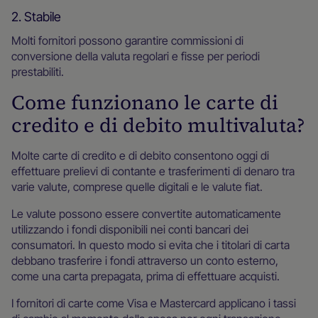
2. Stabile
Molti fornitori possono garantire commissioni di
conversione della valuta regolari e fisse per periodi
prestabiliti.
Come funzionano le carte di
credito e di debito multivaluta?
Molte carte di credito e di debito consentono oggi di
effettuare prelievi di contante e trasferimenti di denaro tra
varie valute, comprese quelle digitali e le valute fiat.
Le valute possono essere convertite automaticamente
utilizzando i fondi disponibili nei conti bancari dei
consumatori. In questo modo si evita che i titolari di carta
debbano trasferire i fondi attraverso un conto esterno,
come una carta prepagata, prima di effettuare acquisti.
I fornitori di carte come Visa e Mastercard applicano i tassi