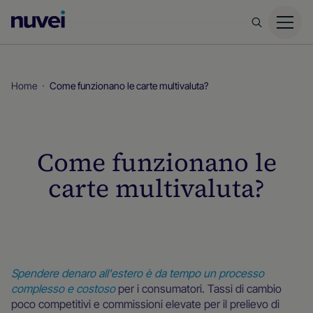
Homepage
di
Nuvei
Home
Come funzionano le carte multivaluta?
Come funzionano le
carte multivaluta?
Spendere denaro all'estero è da tempo un processo
complesso e costoso
per i consumatori. Tassi di cambio
poco competitivi e commissioni elevate per il prelievo di