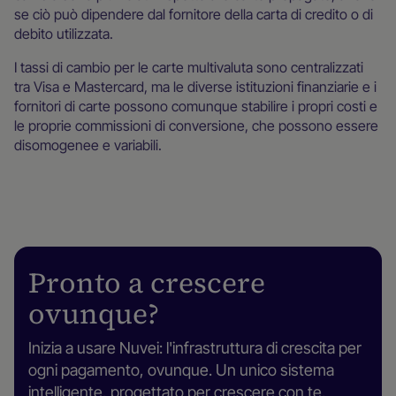
se ciò può dipendere dal fornitore della carta di credito o di
debito utilizzata.
I tassi di cambio per le carte multivaluta sono centralizzati
tra Visa e Mastercard, ma le diverse istituzioni finanziarie e i
fornitori di carte possono comunque stabilire i propri costi e
le proprie commissioni di conversione, che possono essere
disomogenee e variabili.
Pronto a crescere
ovunque?
Inizia a usare Nuvei: l'infrastruttura di crescita per
ogni pagamento, ovunque. Un unico sistema
intelligente, progettato per crescere con te.