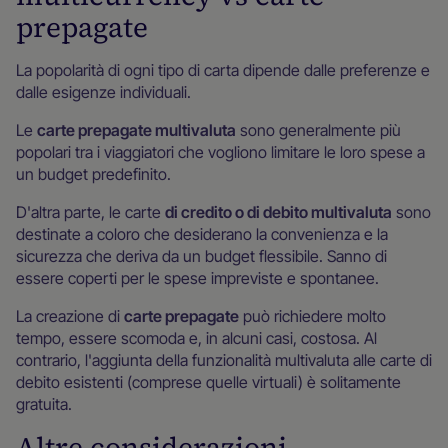
prepagate
La popolarità di ogni tipo di carta dipende dalle preferenze e
dalle esigenze individuali.
Le
carte prepagate multivaluta
sono generalmente più
popolari tra i viaggiatori che vogliono limitare le loro spese a
un budget predefinito.
D'altra parte, le carte
di credito o di debito multivaluta
sono
destinate a coloro che desiderano la convenienza e la
sicurezza che deriva da un budget flessibile. Sanno di
essere coperti per le spese impreviste e spontanee.
La creazione di
carte prepagate
può richiedere molto
tempo, essere scomoda e, in alcuni casi, costosa. Al
contrario, l'aggiunta della funzionalità multivaluta alle carte di
debito esistenti (comprese quelle virtuali) è solitamente
gratuita.
Altre considerazioni