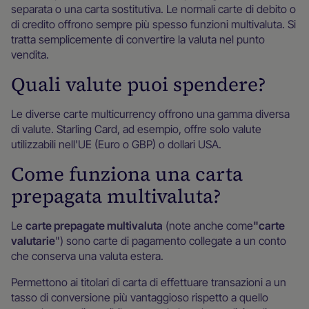
separata o una carta sostitutiva. Le normali carte di debito o
di credito offrono sempre più spesso funzioni multivaluta. Si
tratta semplicemente di convertire la valuta nel punto
vendita.
Quali valute puoi spendere?
Le diverse carte multicurrency offrono una gamma diversa
di valute. Starling Card, ad esempio, offre solo valute
utilizzabili nell'UE (Euro o GBP) o dollari USA.
Come funziona una carta
prepagata multivaluta?
Le
carte prepagate multivaluta
(note anche come
"carte
valutarie
") sono carte di pagamento collegate a un conto
che conserva una valuta estera.
Permettono ai titolari di carta di effettuare transazioni a un
tasso di conversione più vantaggioso rispetto a quello