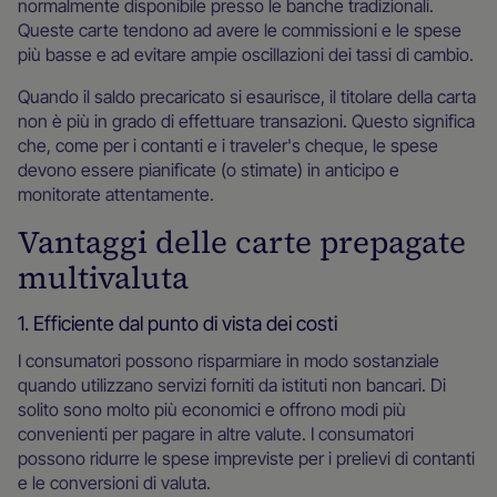
normalmente disponibile presso le banche tradizionali.
Queste carte tendono ad avere le commissioni e le spese
più basse e ad evitare ampie oscillazioni dei tassi di cambio.
Quando il saldo precaricato si esaurisce, il titolare della carta
non è più in grado di effettuare transazioni. Questo significa
che, come per i contanti e i traveler's cheque, le spese
devono essere pianificate (o stimate) in anticipo e
monitorate attentamente.
Vantaggi delle carte prepagate
multivaluta
1. Efficiente dal punto di vista dei costi
I consumatori possono risparmiare in modo sostanziale
quando utilizzano servizi forniti da istituti non bancari. Di
solito sono molto più economici e offrono modi più
convenienti per pagare in altre valute. I consumatori
possono ridurre le spese impreviste per i prelievi di contanti
e le conversioni di valuta.