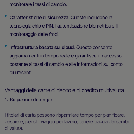
monitorare i tassi di cambio.
Caratteristiche di sicurezza:
Queste includono la
tecnologia chip e PIN, l'autenticazione biometrica e il
monitoraggio delle frodi.
Infrastruttura basata sul cloud:
Questo consente
aggiornamenti in tempo reale e garantisce un accesso
costante ai tassi di cambio e alle informazioni sul conto
più recenti.
Vantaggi delle carte di debito e di credito multivaluta
1. Risparmio di tempo
I titolari di carta possono risparmiare tempo per pianificare,
gestire e, per chi viaggia per lavoro, tenere traccia dei cambi
di valuta.