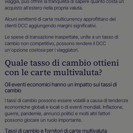
viaggia, può offrire la tranquillità di sapere quanto costa un
acquisto all'estero nella propria valuta.
Alcuni emittenti di carte multicurrency approfittano dei
clienti DCC aggiungendo margini significativi.
Le spese di transazione inaspettate, unite a un tasso di
cambio non competitivo, possono rendere il DCC
un'opzione costosa per i viaggiatori.
Quale tasso di cambio ottieni
con le carte multivaluta?
Gli eventi economici hanno un impatto sui tassi di
cambio
I tassi di cambio possono essere volatili a causa di tendenze
economiche globali e locali o di eventi mondiali. Inflazione,
guerre, pandemie, annunci politici e molti altri fattori
possono giocare un ruolo importante.
Tassi di cambio e fornitori di carte multivaluta