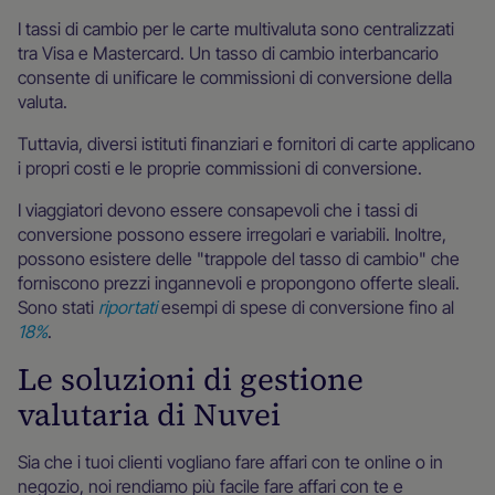
I tassi di cambio per le carte multivaluta sono centralizzati
tra Visa e Mastercard. Un tasso di cambio interbancario
consente di unificare le commissioni di conversione della
valuta.
Tuttavia, diversi istituti finanziari e fornitori di carte applicano
i propri costi e le proprie commissioni di conversione.
I viaggiatori devono essere consapevoli che i tassi di
conversione possono essere irregolari e variabili. Inoltre,
possono esistere delle "trappole del tasso di cambio" che
forniscono prezzi ingannevoli e propongono offerte sleali.
Sono stati
riportati
esempi di spese di conversione fino al
18%
.
Le soluzioni di gestione
valutaria di Nuvei
Sia che i tuoi clienti vogliano fare affari con te online o in
negozio, noi rendiamo più facile fare affari con te e