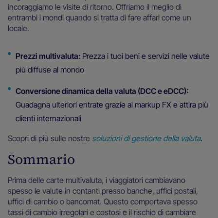
incoraggiamo le visite di ritorno. Offriamo il meglio di
entrambi i mondi quando si tratta di fare affari come un
locale.
Prezzi multivaluta:
Prezza i tuoi beni e servizi nelle valute
più diffuse al mondo
Conversione dinamica della valuta (DCC e eDCC):
Guadagna ulteriori entrate grazie al markup FX e attira più
clienti internazionali
Scopri di più sulle nostre
soluzioni di gestione della valuta
.
Sommario
Prima delle carte multivaluta, i viaggiatori cambiavano
spesso le valute in contanti presso banche, uffici postali,
uffici di cambio o bancomat. Questo comportava spesso
tassi di cambio irregolari e costosi e il rischio di cambiare