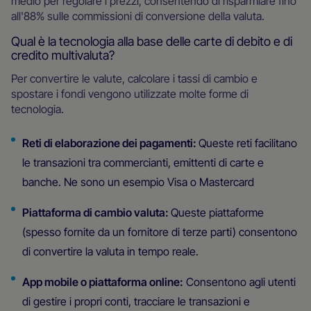
medio per regolare i prezzi, consentendo di risparmiare fino
all'88% sulle commissioni di conversione della valuta.
Qual è la tecnologia alla base delle carte di debito e di
credito multivaluta?
Per convertire le valute, calcolare i tassi di cambio e
spostare i fondi vengono utilizzate molte forme di
tecnologia.
Reti di elaborazione dei pagamenti:
Queste reti facilitano
le transazioni tra commercianti, emittenti di carte e
banche. Ne sono un esempio Visa o Mastercard
Piattaforma di cambio valuta:
Queste piattaforme
(spesso fornite da un fornitore di terze parti) consentono
di convertire la valuta in tempo reale.
App mobile o piattaforma online:
Consentono agli utenti
di gestire i propri conti, tracciare le transazioni e