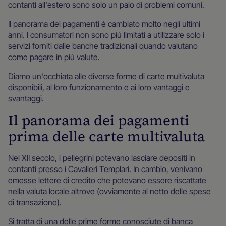
contanti all'estero sono solo un paio di problemi comuni.
Il panorama dei pagamenti è cambiato molto negli ultimi
anni. I consumatori non sono più limitati a utilizzare solo i
servizi forniti dalle banche tradizionali quando valutano
come pagare in più valute.
Diamo un'occhiata alle diverse forme di carte multivaluta
disponibili, al loro funzionamento e ai loro vantaggi e
svantaggi.
Il panorama dei pagamenti
prima delle carte multivaluta
Nel XII secolo, i pellegrini potevano lasciare depositi in
contanti presso i Cavalieri Templari. In cambio, venivano
emesse lettere di credito che potevano essere riscattate
nella valuta locale altrove (ovviamente al netto delle spese
di transazione).
Si tratta di una delle prime forme conosciute di banca