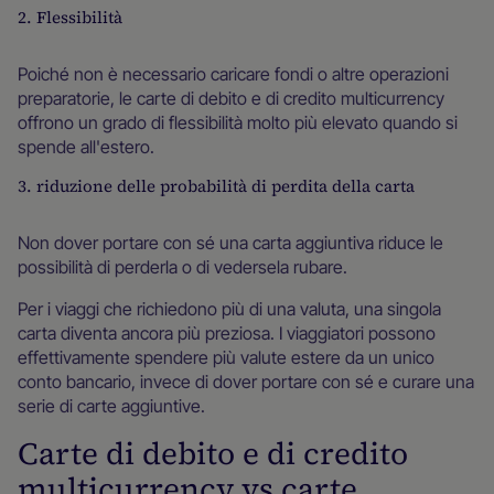
2. Flessibilità
Poiché non è necessario caricare fondi o altre operazioni
preparatorie, le carte di debito e di credito multicurrency
offrono un grado di flessibilità molto più elevato quando si
spende all'estero.
3. riduzione delle probabilità di perdita della carta
Non dover portare con sé una carta aggiuntiva riduce le
possibilità di perderla o di vedersela rubare.
Per i viaggi che richiedono più di una valuta, una singola
carta diventa ancora più preziosa. I viaggiatori possono
effettivamente spendere più valute estere da un unico
conto bancario, invece di dover portare con sé e curare una
serie di carte aggiuntive.
Carte di debito e di credito
multicurrency vs carte