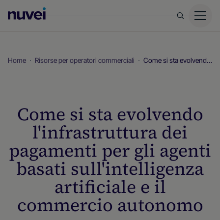
Homepage
di
Nuvei
Home
Risorse per operatori commerciali
Come si sta evolvendo l'infrastruttura dei pagamenti per gli agenti basati sull'intelligenza artificiale e il commercio autonomo
Come si sta evolvendo
l'infrastruttura dei
pagamenti per gli agenti
basati sull'intelligenza
artificiale e il
commercio autonomo