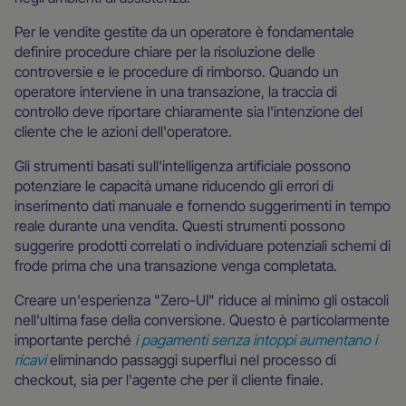
Per le vendite gestite da un operatore è fondamentale
definire procedure chiare per la risoluzione delle
controversie e le procedure di rimborso. Quando un
operatore interviene in una transazione, la traccia di
controllo deve riportare chiaramente sia l'intenzione del
cliente che le azioni dell'operatore.
Gli strumenti basati sull'intelligenza artificiale possono
potenziare le capacità umane riducendo gli errori di
inserimento dati manuale e fornendo suggerimenti in tempo
reale durante una vendita. Questi strumenti possono
suggerire prodotti correlati o individuare potenziali schemi di
frode prima che una transazione venga completata.
Creare un'esperienza "Zero-UI" riduce al minimo gli ostacoli
nell'ultima fase della conversione. Questo è particolarmente
importante perché
i pagamenti senza intoppi aumentano i
ricavi
eliminando passaggi superflui nel processo di
checkout, sia per l'agente che per il cliente finale.