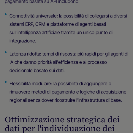
pagamento basata su API includono:
Connettività universale: la possibilità di collegarsi a diversi
sistemi ERP, CRM e piattaforme di agenti basati
sull'intelligenza artificiale tramite un unico punto di
integrazione.
Latenza ridotta: tempi di risposta più rapidi per gli agenti di
IA che danno priorità all'efficienza e al processo
decisionale basato sui dati.
Flessibilità modulare: la possibilità di aggiungere o
rimuovere metodi di pagamento e logiche di acquisizione
regionali senza dover ricostruire l'infrastruttura di base.
Ottimizzazione strategica dei
dati per l'individuazione dei