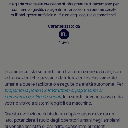
Una guida pratica alla creazione di infrastrutture di pagamento per il
commercio gestito da agenti, le transazioni autonome basate
sull'intelligenza artificiale e il futuro degli acquisti automatizzati.
Caratterizzato da
Nuvei
Risorse per operatori commerciali
Il commercio sta subendo una trasformazione radicale, con
le transazioni che passano da interazioni esclusivamente
umane a quelle facilitate o eseguite da entità autonome. Per
preparare la propria infrastruttura di pagamento al
commercio gestito da agenti
, le aziende devono passare da
vetrine visive a sistemi leggibili da macchine.
Questa evoluzione richiede un duplice approccio: da un
lato, potenziare il ruolo degli operatori umani negli ambienti
di vendita assistita e, dall'altro, consentire ai "clienti