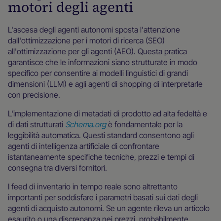
motori degli agenti
L'ascesa degli agenti autonomi sposta l'attenzione
dall'ottimizzazione per i motori di ricerca (SEO)
all'ottimizzazione per gli agenti (AEO). Questa pratica
garantisce che le informazioni siano strutturate in modo
specifico per consentire ai modelli linguistici di grandi
dimensioni (LLM) e agli agenti di shopping di interpretarle
con precisione.
L'implementazione di metadati di prodotto ad alta fedeltà e
di dati strutturati
Schema.org
è fondamentale per la
leggibilità automatica. Questi standard consentono agli
agenti di intelligenza artificiale di confrontare
istantaneamente specifiche tecniche, prezzi e tempi di
consegna tra diversi fornitori.
I feed di inventario in tempo reale sono altrettanto
importanti per soddisfare i parametri basati sui dati degli
agenti di acquisto autonomi. Se un agente rileva un articolo
esaurito o una discrepanza nei prezzi, probabilmente