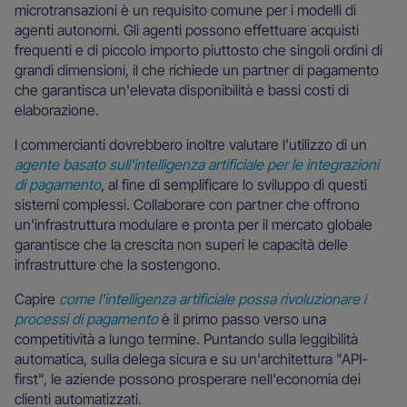
microtransazioni è un requisito comune per i modelli di
agenti autonomi. Gli agenti possono effettuare acquisti
frequenti e di piccolo importo piuttosto che singoli ordini di
grandi dimensioni, il che richiede un partner di pagamento
che garantisca un'elevata disponibilità e bassi costi di
elaborazione.
I commercianti dovrebbero inoltre valutare l'utilizzo di un
agente basato sull'intelligenza artificiale per le integrazioni
di pagamento
, al fine di semplificare lo sviluppo di questi
sistemi complessi. Collaborare con partner che offrono
un'infrastruttura modulare e pronta per il mercato globale
garantisce che la crescita non superi le capacità delle
infrastrutture che la sostengono.
Capire
come l'intelligenza artificiale possa rivoluzionare i
processi di pagamento
è il primo passo verso una
competitività a lungo termine. Puntando sulla leggibilità
automatica, sulla delega sicura e su un'architettura "API-
first", le aziende possono prosperare nell'economia dei
clienti automatizzati.