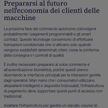
Prepararsi al futuro
nell'economia dei clienti delle
macchine
La prossima fase del commercio autonomo coinvolgerà
probabilmente i pagamenti programmabili e gli smart
contract. Queste tecnologie consentono di effettuare
transazioni condizionate che si attivano solo quando
vengono soddisfatti determinati criteri, come la conferma
della consegna o i controlli di qualità.
È inoltre necessario prepararsi al voice commerce e
all'autenticazione biometrica, poiché questi stanno
diventando le interfacce principali per le interazioni gestite
dagli operatori. Man mano che i consumatori utilizzano
altoparlanti intelligenti e dispositivi indossabili, l'infrastruttura
di pagamento deve supportare questi punti di accesso non
tradizionali.
Adattare l'infrastruttura per gestire un elevato volume di