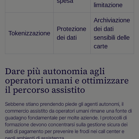
spesa
limitazione
Archiviazione
Protezione
dei dati
Tokenizzazione
dei dati
sensibili delle
carte
Dare più autonomia agli
operatori umani e ottimizzare
il percorso assistito
Sebbene stiano prendendo piede gli agenti autonomi, il
commercio assistito da operatori umani rimane una fonte di
guadagno fondamentale per molte aziende. I protocolli di
formazione devono concentrarsi sulla gestione sicura dei
dati di pagamento per prevenire le frodi nei call center e
negli ambienti di assistenza.