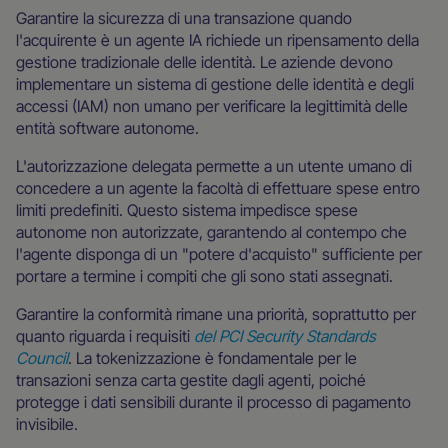
Garantire la sicurezza di una transazione quando
l'acquirente è un agente IA richiede un ripensamento della
gestione tradizionale delle identità. Le aziende devono
implementare un sistema di gestione delle identità e degli
accessi (IAM) non umano per verificare la legittimità delle
entità software autonome.
L'autorizzazione delegata permette a un utente umano di
concedere a un agente la facoltà di effettuare spese entro
limiti predefiniti. Questo sistema impedisce spese
autonome non autorizzate, garantendo al contempo che
l'agente disponga di un "potere d'acquisto" sufficiente per
portare a termine i compiti che gli sono stati assegnati.
Garantire la conformità rimane una priorità, soprattutto per
quanto riguarda i requisiti
del PCI Security Standards
Council
. La tokenizzazione è fondamentale per le
transazioni senza carta gestite dagli agenti, poiché
protegge i dati sensibili durante il processo di pagamento
invisibile.