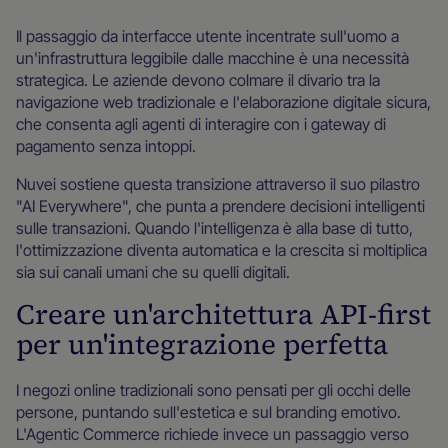
Il passaggio da interfacce utente incentrate sull'uomo a
un'infrastruttura leggibile dalle macchine è una necessità
strategica. Le aziende devono colmare il divario tra la
navigazione web tradizionale e l'elaborazione digitale sicura,
che consenta agli agenti di interagire con i gateway di
pagamento senza intoppi.
Nuvei sostiene questa transizione attraverso il suo pilastro
"AI Everywhere", che punta a prendere decisioni intelligenti
sulle transazioni. Quando l'intelligenza è alla base di tutto,
l'ottimizzazione diventa automatica e la crescita si moltiplica
sia sui canali umani che su quelli digitali.
Creare un'architettura API-first
per un'integrazione perfetta
I negozi online tradizionali sono pensati per gli occhi delle
persone, puntando sull'estetica e sul branding emotivo.
L'Agentic Commerce richiede invece un passaggio verso