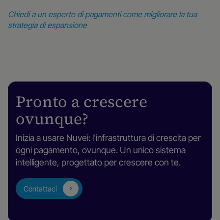
Chiedi a un esperto di pagamenti come migliorare la tua
strategia di espansione
Pronto a crescere
ovunque?
Inizia a usare Nuvei: l'infrastruttura di crescita per
ogni pagamento, ovunque. Un unico sistema
intelligente, progettato per crescere con te.
Contattaci