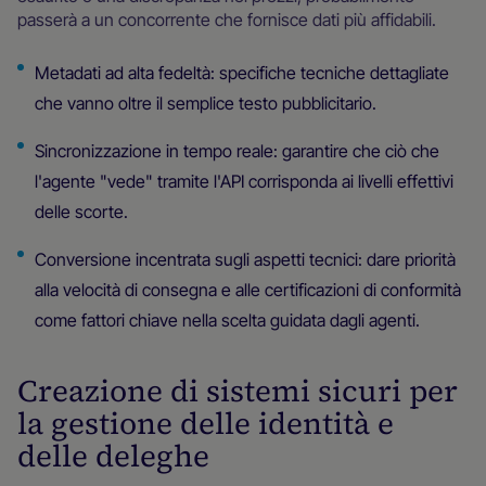
passerà a un concorrente che fornisce dati più affidabili.
Metadati ad alta fedeltà: specifiche tecniche dettagliate
che vanno oltre il semplice testo pubblicitario.
Sincronizzazione in tempo reale: garantire che ciò che
l'agente "vede" tramite l'API corrisponda ai livelli effettivi
delle scorte.
Conversione incentrata sugli aspetti tecnici: dare priorità
alla velocità di consegna e alle certificazioni di conformità
come fattori chiave nella scelta guidata dagli agenti.
Creazione di sistemi sicuri per
la gestione delle identità e
delle deleghe