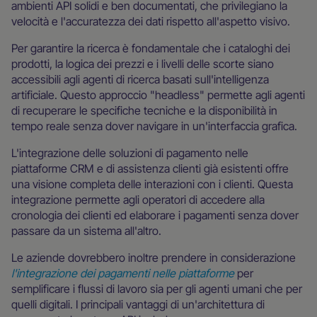
ambienti API solidi e ben documentati, che privilegiano la
velocità e l'accuratezza dei dati rispetto all'aspetto visivo.
Per garantire la ricerca è fondamentale che i cataloghi dei
prodotti, la logica dei prezzi e i livelli delle scorte siano
accessibili agli agenti di ricerca basati sull'intelligenza
artificiale. Questo approccio "headless" permette agli agenti
di recuperare le specifiche tecniche e la disponibilità in
tempo reale senza dover navigare in un'interfaccia grafica.
L'integrazione delle soluzioni di pagamento nelle
piattaforme CRM e di assistenza clienti già esistenti offre
una visione completa delle interazioni con i clienti. Questa
integrazione permette agli operatori di accedere alla
cronologia dei clienti ed elaborare i pagamenti senza dover
passare da un sistema all'altro.
Le aziende dovrebbero inoltre prendere in considerazione
l'integrazione dei pagamenti nelle piattaforme
per
semplificare i flussi di lavoro sia per gli agenti umani che per
quelli digitali. I principali vantaggi di un'architettura di