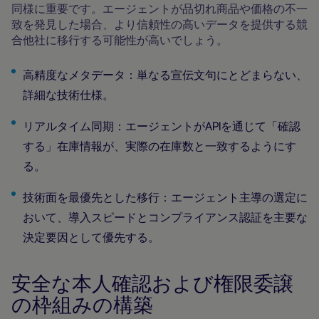
同様に重要です。エージェントが品切れ商品や価格の不一
致を発見した場合、より信頼性の高いデータを提供する競
合他社に移行する可能性が高いでしょう。
高精度なメタデータ：単なる宣伝文句にとどまらない、
詳細な技術仕様。
リアルタイム同期：エージェントがAPIを通じて「確認
する」在庫情報が、実際の在庫数と一致するようにす
る。
技術面を最優先とした移行：エージェント主導の選定に
おいて、導入スピードとコンプライアンス認証を主要な
決定要因として優先する。
安全な本人確認および権限委譲
の枠組みの構築