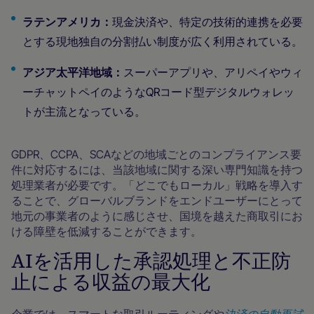
ラテンアメリカ：
現金決済や、特定の技術的連携を必要
とする現地独自の分割払い制度が広く利用されている。
アジア太平洋地域：
スーパーアプリや、アリペイやウィ
ーチャットペイのようなQRコード型デジタルウォレッ
トが主流となっている。
GDPR、CCPA、SCAなどの地域ごとのコンプライアンス要
件に対応するには、当該地域に関する深い専門知識を持つ
処理業者が必要です。「どこでもローカル」戦略を導入す
ることで、グローバルブランドをエンドユーザーにとって
地元の事業者のように感じさせ、国境を越えた商取引にお
ける障壁を低減することができます。
AIを活用した承認処理と不正防
止による収益の最大化