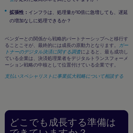
拡張性：
インフラは、処理量が10倍に急増しても、遅延
の増加なしに処理できるか？
ベンダーとの関係から戦略的パートナーシップへと移行す
ることこそが、最終的には成長の原動力となります。
ガー
トナーのデジタル決済に関する調査
によると、最も成功し
ている企業は、決済処理業者をデジタルトランスフォーメ
ーション戦略の中核として位置付けている企業です。
支払いスペシャリストに事業拡大戦略について相談する
どこでも成長する準備は
できていますか？