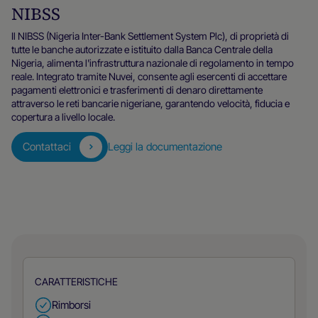
NIBSS
Il NIBSS (Nigeria Inter-Bank Settlement System Plc), di proprietà di
tutte le banche autorizzate e istituito dalla Banca Centrale della
Nigeria, alimenta l'infrastruttura nazionale di regolamento in tempo
reale. Integrato tramite Nuvei, consente agli esercenti di accettare
pagamenti elettronici e trasferimenti di denaro direttamente
attraverso le reti bancarie nigeriane, garantendo velocità, fiducia e
copertura a livello locale.
Contattaci
Leggi la documentazione
CARATTERISTICHE
Rimborsi