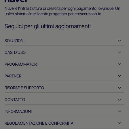
di
Nuvei è l'infrastruttura di crescita per ogni pagamento, ovunque. Un
unico sistema intelligente progettato per crescere con te.
Nuvei
Seguici per gli ultimi aggiornamenti
SOLUZIONI
CASI D'USO
Pagamenti in entrata
Pagamenti in uscita
PROGRAMMATORI
Ospitalità
Acquisizione globale
Automotive
PARTNER
Strumenti per programmatori
Bonifici bancari
Business-to-Business
Documentazione di riferimento per le API
RISORSE E SUPPORTO
Collabora con noi
Pagamenti in tempo reale
Retail online
Centro documentale
Prodotti e soluzioni dei partner
CONTATTO
Servizio clienti
Emissione
Servizi finanziari
Partner tecnologici
Risorse per operatori commerciali
INFORMAZIONI
Richieste di informazioni sulle vendite dei commercianti
Metodi di pagamento
Pagamenti del governo
Strumenti e supporto per i partner
Report di settore
Ufficio del CEO
REGOLAMENTAZIONE E CONFORMITÀ
APM
Chi siamo
Viaggi e mobilità
DNA dei partner