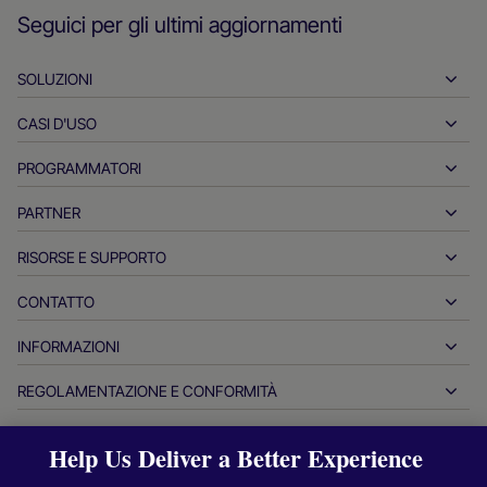
Seguici per gli ultimi aggiornamenti
SOLUZIONI
CASI D'USO
Pagamenti in entrata
Pagamenti in uscita
PROGRAMMATORI
Ospitalità
Acquisizione globale
Automotive
PARTNER
Strumenti per programmatori
Bonifici bancari
Business-to-Business
Documentazione di riferimento per le API
RISORSE E SUPPORTO
Collabora con noi
Pagamenti in tempo reale
Retail online
Centro documentale
Prodotti e soluzioni dei partner
CONTATTO
Servizio clienti
Emissione
Servizi finanziari
Partner tecnologici
Risorse per operatori commerciali
INFORMAZIONI
Richieste di informazioni sulle vendite dei commercianti
Metodi di pagamento
Pagamenti del governo
Strumenti e supporto per i partner
Report di settore
Ufficio del CEO
REGOLAMENTAZIONE E CONFORMITÀ
APM
Chi siamo
Viaggi e mobilità
DNA dei partner
Codice di condotta canadese
Ottimizzazione delle autorizzazioni
Lavora con noi
Fornitori software indipendenti
Dichiarazione sull'accessibilità
Approfondimenti per i partner
Help Us Deliver a Better Experience
Accedi
Contattaci
Informazioni aziendali
Gestione del rischio e delle frodi
Case Study
Piattaforme per criptovalute e Exchange
Relazione sulla lotta alla schiavitù moderna (Regno Unito)