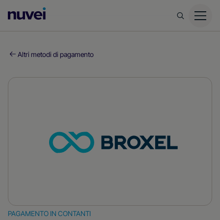
Homepage
di
Nuvei
Altri metodi di pagamento
PAGAMENTO IN CONTANTI