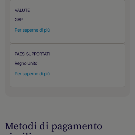
VALUTE
GBP
Per saperne di più
PAESI SUPPORTATI
Regno Unito
Per saperne di più
Metodi di pagamento