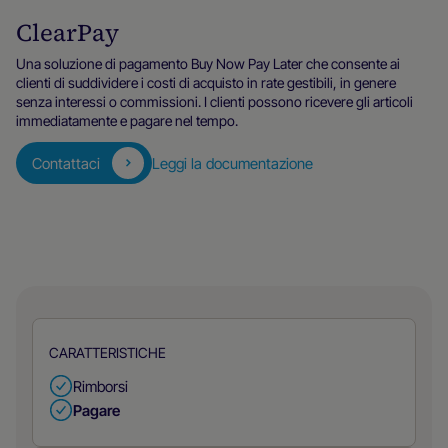
ClearPay
Una soluzione di pagamento Buy Now Pay Later che consente ai
clienti di suddividere i costi di acquisto in rate gestibili, in genere
senza interessi o commissioni. I clienti possono ricevere gli articoli
immediatamente e pagare nel tempo.
Contattaci
Leggi la documentazione
CARATTERISTICHE
Rimborsi
Pagare